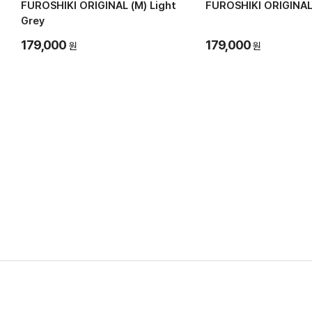
FUROSHIKI ORIGINAL (M) Light
FUROSHIKI ORIGINAL 
Grey
179,000
179,000
원
원
비브람파이브핑거스코리아