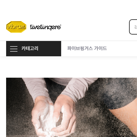
카테고리
파이브핑거스 가이드