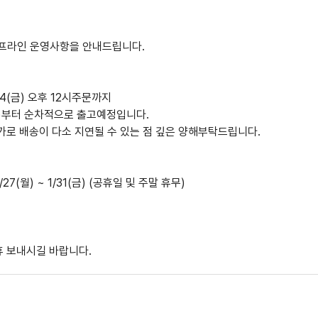
오프라인 운영사항을 안내드립니다.
24(금) 오후 12시주문까지
월)부터 순차적으로 출고예정입니다.
가로 배송이 다소 지연될 수 있는 점 깊은 양해부탁드립니다.
27(월) ~ 1/31(금) (공휴일 및 주말 휴무)
휴 보내시길 바랍니다.