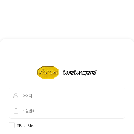
아이디 저장