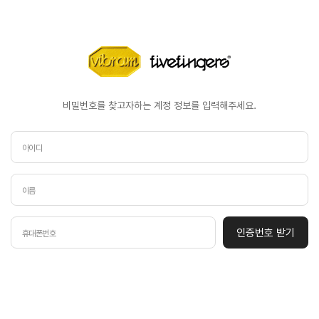
비밀번호를 찾고자하는 계정 정보를 입력해주세요.
인증번호 받기