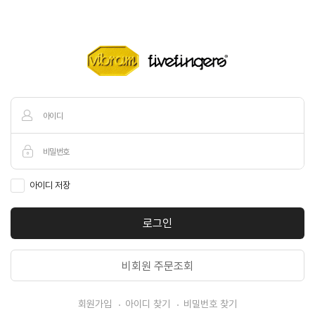
아이디 저장
로그인
비회원 주문조회
회원가입
아이디 찾기
비밀번호 찾기