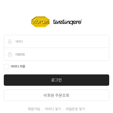
아이디 저장
로그인
비회원 주문조회
회원가입
아이디 찾기
비밀번호 찾기